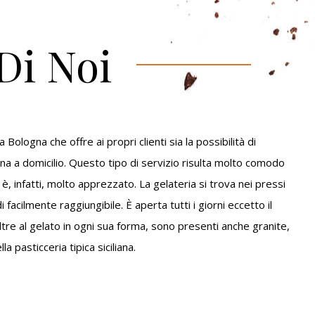
Di Noi
ologna che offre ai propri clienti sia la possibilità di
a a domicilio. Questo tipo di servizio risulta molto comodo
, infatti, molto apprezzato. La gelateria si trova nei pressi
i facilmente raggiungibile. È aperta tutti i giorni eccetto il
ltre al gelato in ogni sua forma, sono presenti anche granite,
la pasticceria tipica siciliana.