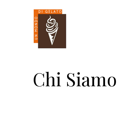
Chi Siamo